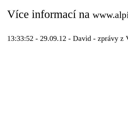
Více informací na
www.alpi
13:33:52 - 29.09.12 - David - zprávy 