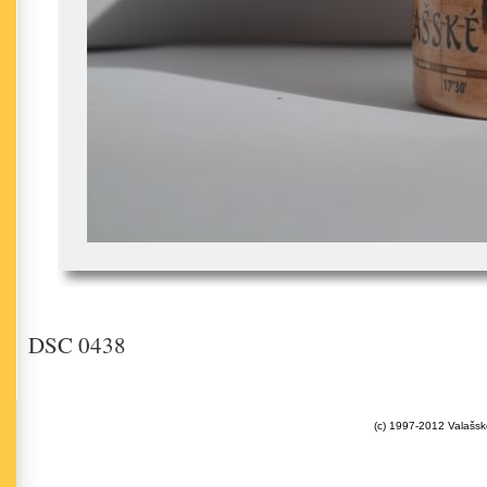
DSC 0438
(c) 1997-2012 Valašsk