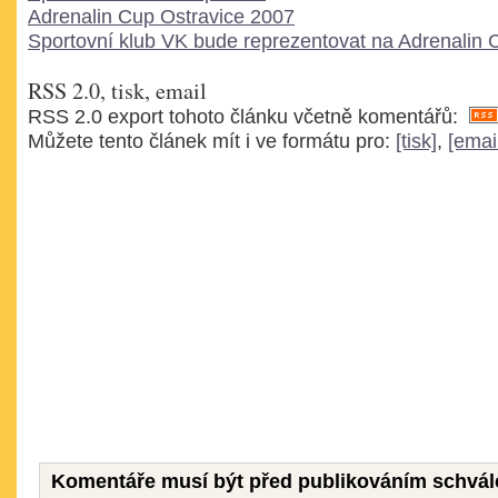
Adrenalin Cup Ostravice 2007
Sportovní klub VK bude reprezentovat na Adrenalin
RSS 2.0, tisk, email
RSS 2.0 export tohoto článku včetně komentářů:
Můžete tento článek mít i ve formátu pro:
[tisk]
,
[emai
Komentáře musí být před publikováním schvál