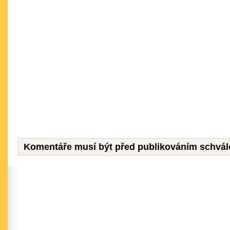
Komentáře musí být před publikováním schvál