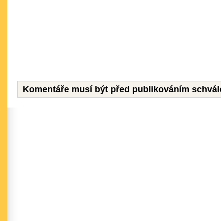
Komentáře musí být před publikováním schvál