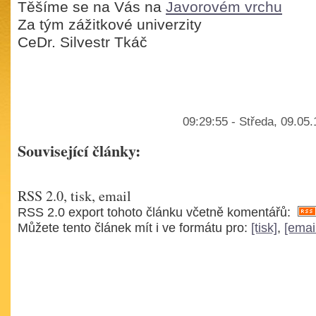
Těšíme se na Vás na
Javorovém vrchu
Za tým zážitkové univerzity
CeDr. Silvestr Tkáč
09:29:55 - Středa, 09.05
Související články:
RSS 2.0, tisk, email
RSS 2.0 export tohoto článku včetně komentářů:
Můžete tento článek mít i ve formátu pro:
[tisk]
,
[emai