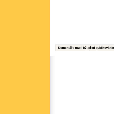
Komentáře musí být před publikování