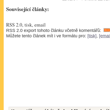
Související články:
RSS 2.0, tisk, email
RSS 2.0 export tohoto článku včetně komentářů:
Můžete tento článek mít i ve formátu pro:
[tisk]
,
[emai