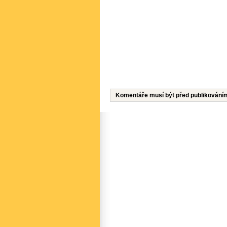
Komentáře musí být před publikování