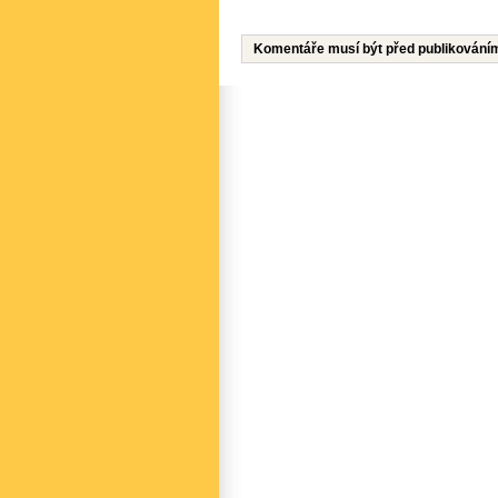
Komentáře musí být před publikování