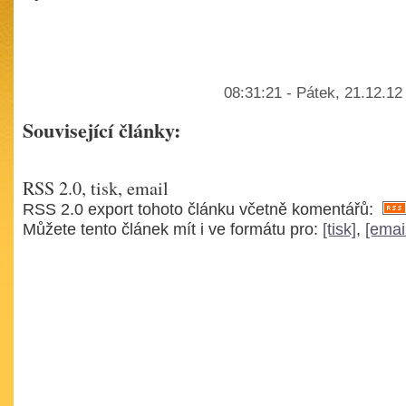
08:31:21 - Pátek, 21.12.12
Související články:
RSS 2.0, tisk, email
RSS 2.0 export tohoto článku včetně komentářů:
Můžete tento článek mít i ve formátu pro:
[tisk]
,
[emai