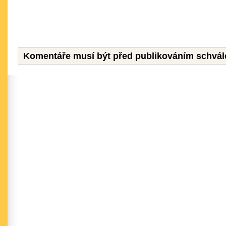
Komentáře musí být před publikováním schvál