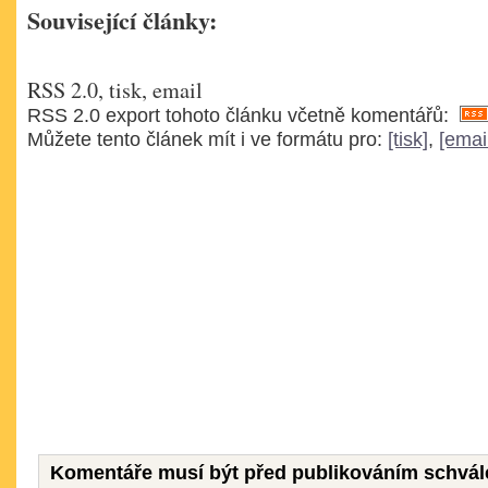
Související články:
RSS 2.0, tisk, email
RSS 2.0 export tohoto článku včetně komentářů:
Můžete tento článek mít i ve formátu pro:
[tisk]
,
[emai
Komentáře musí být před publikováním schvál