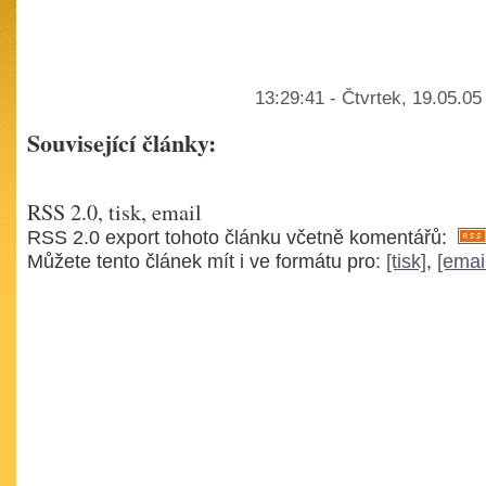
13:29:41 - Čtvrtek, 19.05.0
Související články:
RSS 2.0, tisk, email
RSS 2.0 export tohoto článku včetně komentářů:
Můžete tento článek mít i ve formátu pro:
[tisk]
,
[emai