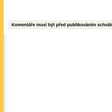
Komentáře musí být před publikováním schvál