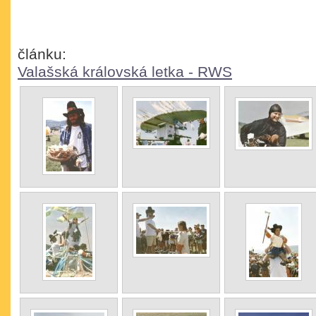
článku:
Valašská královská letka - RWS