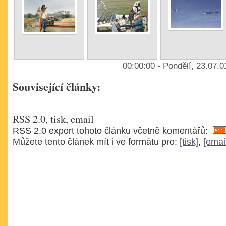
00:00:00 - Pondělí, 23.07.
Související články:
RSS 2.0, tisk, email
RSS 2.0 export tohoto článku včetně komentářů:
Můžete tento článek mít i ve formátu pro:
[tisk]
,
[emai