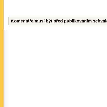
Komentáře musí být před publikováním schvál