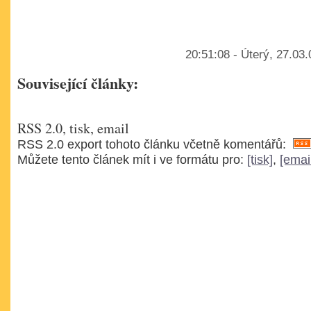
20:51:08 - Úterý, 27.03
Související články:
RSS 2.0, tisk, email
RSS 2.0 export tohoto článku včetně komentářů:
Můžete tento článek mít i ve formátu pro:
[tisk]
,
[emai