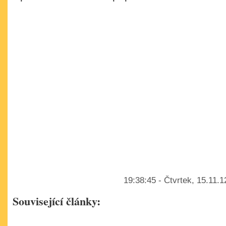
19:38:45 - Čtvrtek, 15.11.
Související články: