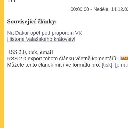
TH
00:00:00 - Neděle, 14.12.0
Související články:
Na Dakar opět pod praporem VK
Historie Valašského království
RSS 2.0, tisk, email
RSS 2.0 export tohoto článku včetně komentářů:
Můžete tento článek mít i ve formátu pro:
[tisk]
,
[emai